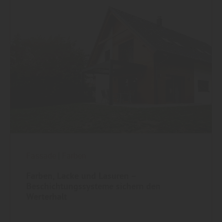
Fassade
|
Farben
Farben, Lacke und Lasuren –
Beschichtungssysteme sichern den
Werterhalt