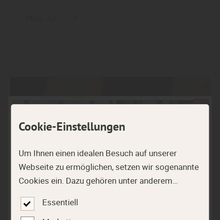
Mehr zur ...
Cookie-Einstellungen
Um Ihnen einen idealen Besuch auf unserer
Webseite zu ermöglichen, setzen wir sogenannte
Cookies ein. Dazu gehören unter anderem
Cookies, die für die Steuerung und den
Essentiell
reibungslosen Betrieb unserer kommerziellen