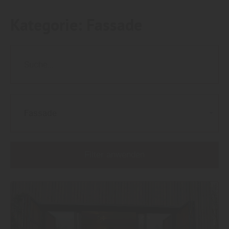
Kategorie:
Fassade
Fassade
Filter anwenden