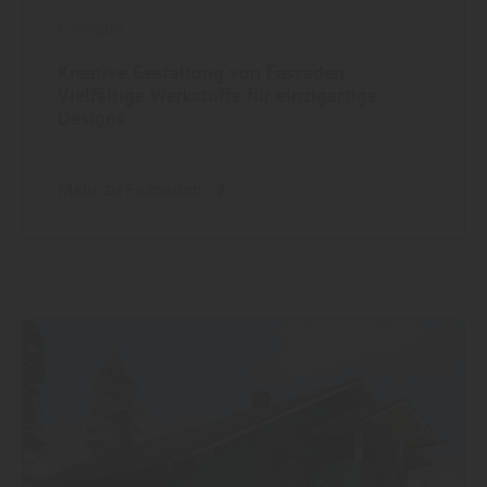
Fassade
Kreative Gestaltung von Fassaden:
Vielfältige Werkstoffe für einzigartige
Designs
Mehr zu Fassaden