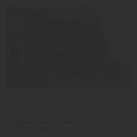
Fassade
Moderne und beliebte
Fassadenverkleidungen: Die
Bodendeckelschalung