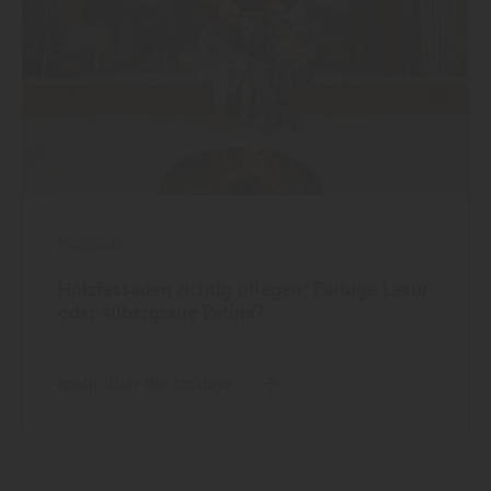
Fassade
Holzfassaden richtig pflegen: Farbige Lasur
oder silbergraue Patina?
mehr über die richtige ...