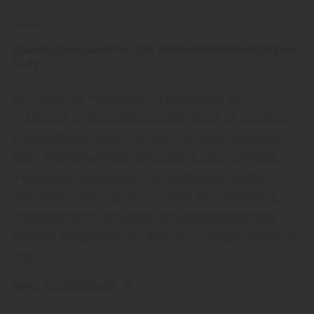
Garten
Privatsphäre schützen mit Sichtschutzelementen aus
Holz
Ein Garten ist Rückzugsort, Lebensraum und
Treffpunkt zugleich. Umso wichtiger ist es, Bereiche
zu schaffen, in denen man sich ungestört bewegen
kann. Sichtschutzelemente erfüllen dabei mehrere
Funktionen: Sie schützen vor neugierigen Blicken,
reduzieren Wind und strukturieren das Grundstück.
Gleichzeitig prägen sie das Erscheinungsbild des
Gartens maßgeblich. Die Wahl des richtigen Materials
und…
mehr zu Sichtschutz