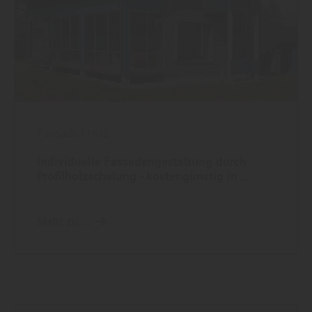
Fassade
|
Holz
Individuelle Fassadengestaltung durch
Profilholzschalung - kostengünstig in ...
Mehr zu ...