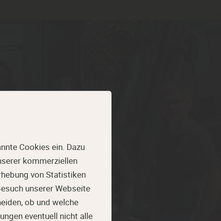
nnte Cookies ein. Dazu
unserer kommerziellen
hebung von Statistiken
 Besuch unserer Webseite
HANDEL
heiden, ob und welche
ungen eventuell nicht alle