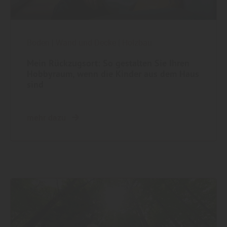
Boden
|
Wand und Decke
|
Holzbau
Mein Rückzugsort: So gestalten Sie Ihren
Hobbyraum, wenn die Kinder aus dem Haus
sind
mehr dazu