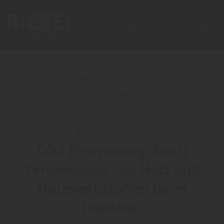
Home
Blog
Sortiment: Holz
CO2
Einsparung durch Verwendung von Holz und
Holzwerkstoffen beim Hausbau
Riegel empfiehlt:
CO2 Einsparung durch
Verwendung von Holz und
Holzwerkstoffen beim
Hausbau