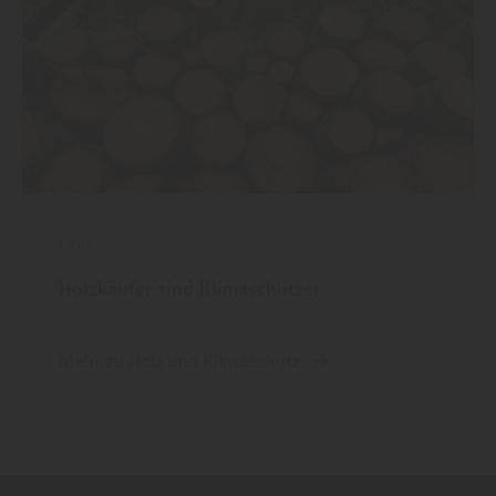
Holz
Holzkäufer sind Klimaschützer
Mehr zu Holz und Klimaschutz