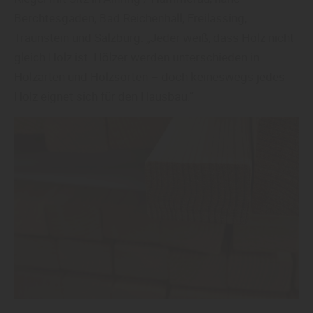
Berchtesgaden, Bad Reichenhall, Freilassing,
Traunstein und Salzburg: „Jeder weiß, dass Holz nicht
gleich Holz ist. Hölzer werden unterschieden in
Holzarten und Holzsorten – doch keineswegs jedes
Holz eignet sich für den Hausbau.“