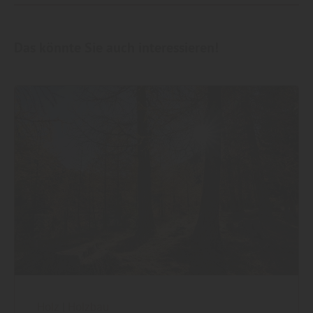
Das könnte Sie auch interessieren!
Holz
|
Holzbau