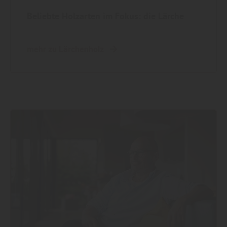
Beliebte Holzarten im Fokus: die Lärche
mehr zu Lärchenholz