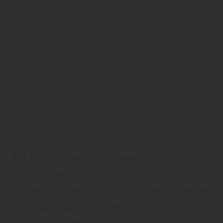
Mit Bauholz nachhaltig bauen – von Fassade
bis Terrasse - Holz gilt aus mehrerlei Gründen
als Baustoff der Zukunft. Es ist seit jeher und
bleibt auch zukünftig als eines der