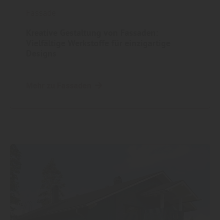
Fassade
Kreative Gestaltung von Fassaden:
Vielfältige Werkstoffe für einzigartige
Designs
Mehr zu Fassaden