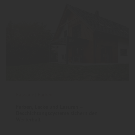
Fassade
|
Farben
Farben, Lacke und Lasuren –
Beschichtungssysteme sichern den
Werterhalt