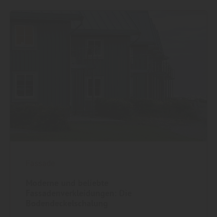
Fassade
Moderne und beliebte
Fassadenverkleidungen: Die
Bodendeckelschalung