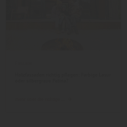
Fassade
Holzfassaden richtig pflegen: Farbige Lasur
oder silbergraue Patina?
mehr über die richtige ...