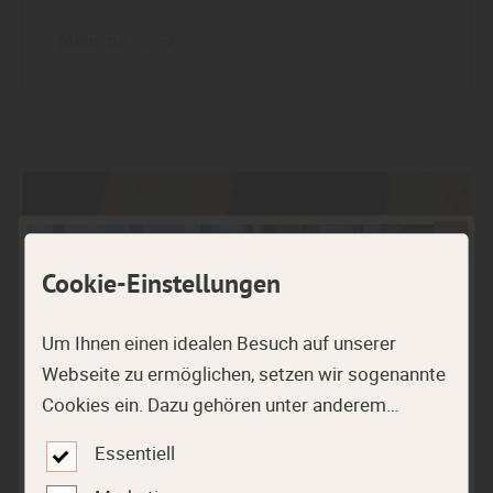
Mehr zur ...
Cookie-Einstellungen
Um Ihnen einen idealen Besuch auf unserer
Webseite zu ermöglichen, setzen wir sogenannte
Cookies ein. Dazu gehören unter anderem
Cookies, die für die Steuerung und den
Essentiell
reibungslosen Betrieb unserer kommerziellen