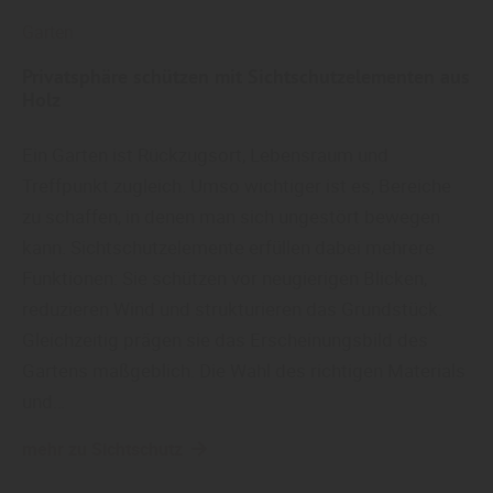
Garten
Privatsphäre schützen mit Sichtschutzelementen aus
Holz
Ein Garten ist Rückzugsort, Lebensraum und
Treffpunkt zugleich. Umso wichtiger ist es, Bereiche
zu schaffen, in denen man sich ungestört bewegen
kann. Sichtschutzelemente erfüllen dabei mehrere
Funktionen: Sie schützen vor neugierigen Blicken,
reduzieren Wind und strukturieren das Grundstück.
Gleichzeitig prägen sie das Erscheinungsbild des
Gartens maßgeblich. Die Wahl des richtigen Materials
und…
mehr zu Sichtschutz