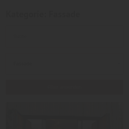
Kategorie:
Fassade
Fassade
Filter anwenden