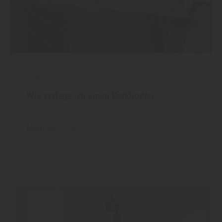
Boden
Wie verlege ich einen Korkboden
Mehr zu ...