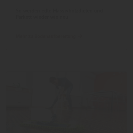
So werden edle Massivholzdielen und
Parkett wieder wie neu
Mehr zu Bodenaufbereitung