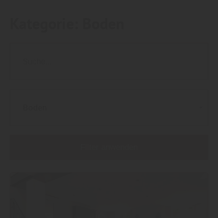
Kategorie:
Boden
Boden
Filter anwenden