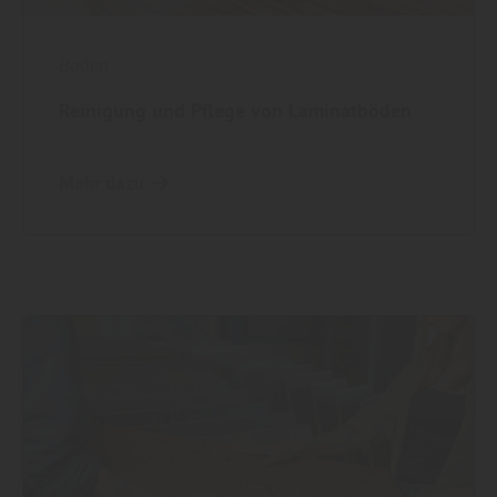
Boden
Reinigung und Pflege von Laminatböden
Mehr dazu