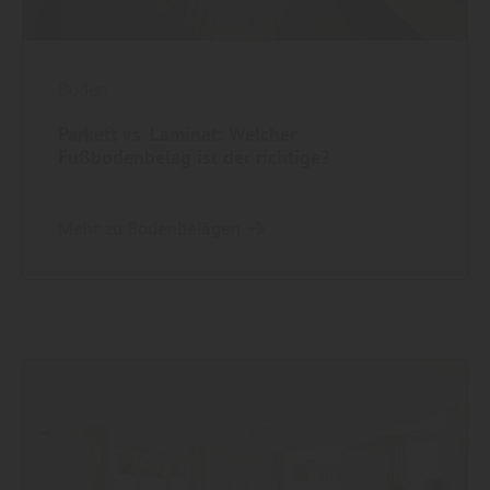
Boden
Parkett vs. Laminat: Welcher
Fußbodenbelag ist der richtige?
Mehr zu Bodenbelägen