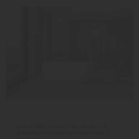
Boden
Naturböden aus Kork überraschen mit
großartigen Optiken und einer Fülle an