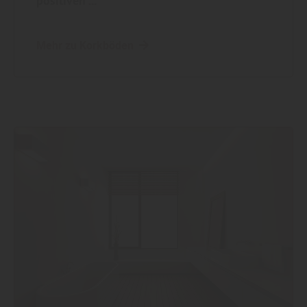
positiven ...
Mehr zu Korkböden