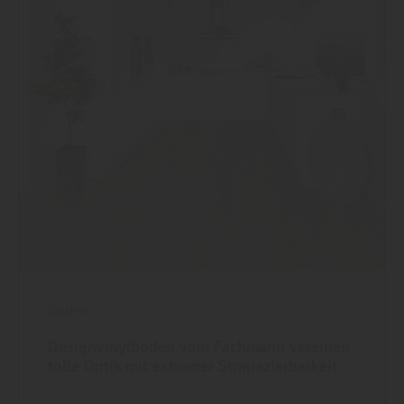
Boden
Designvinylböden vom Fachmann vereinen
tolle Optik mit extremer Strapazierbarkeit