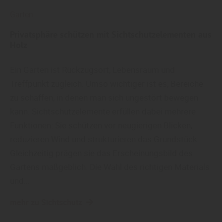
Garten
Privatsphäre schützen mit Sichtschutzelementen aus
Holz
Ein Garten ist Rückzugsort, Lebensraum und
Treffpunkt zugleich. Umso wichtiger ist es, Bereiche
zu schaffen, in denen man sich ungestört bewegen
kann. Sichtschutzelemente erfüllen dabei mehrere
Funktionen: Sie schützen vor neugierigen Blicken,
reduzieren Wind und strukturieren das Grundstück.
Gleichzeitig prägen sie das Erscheinungsbild des
Gartens maßgeblich. Die Wahl des richtigen Materials
und…
mehr zu Sichtschutz