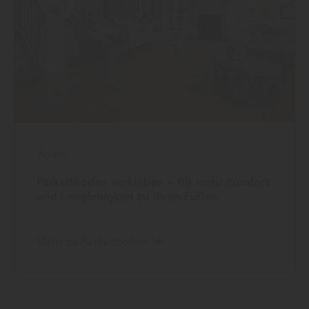
Boden
Parkettboden verkleben – für mehr Komfort
und Langlebigkeit zu Ihren Füßen
Mehr zu Parkettboden