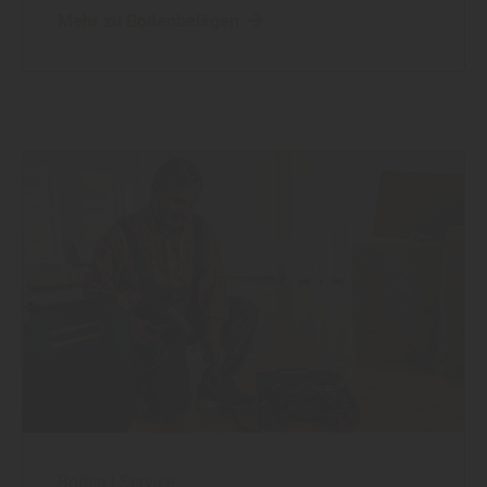
Mehr zu Bodenbelägen
Boden
|
Service