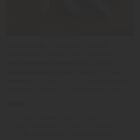
Geöltes
Parkett
überzeugt durch seine natürliche
Ausstrahlung und warme Optik. Es bietet nicht nur
einen wohnlichen Charakter, sondern ist auch
besonders langlebig bei entsprechender Pflege.
„
Parkett
verleiht Räumen eine warme und gemütliche
Atmosphäre“, erklärt Riegel aus Ainring / Hammerau.
Vorteile:
Natürliche Optik: Ein hochwertiges
Erscheinungsbild, das durch verschiedene
Holzarten individuell gestaltet werden kann.