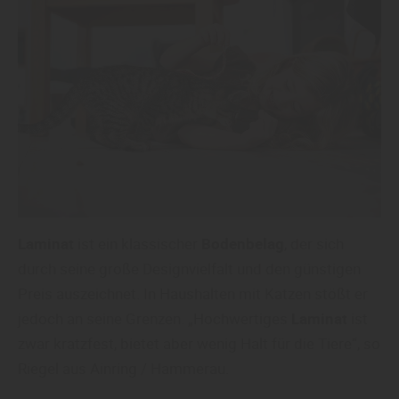
Laminat
ist ein klassischer
Bodenbelag
, der sich
durch seine große Designvielfalt und den günstigen
Preis auszeichnet. In Haushalten mit Katzen stößt er
jedoch an seine Grenzen. „Hochwertiges
Laminat
ist
zwar kratzfest, bietet aber wenig Halt für die Tiere“, so
Riegel aus Ainring / Hammerau.