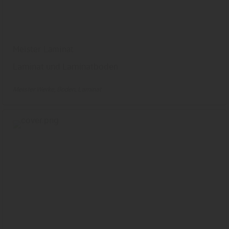
Meister Laminat
Laminat und Laminatboden
Meister Werke
Boden
Laminat