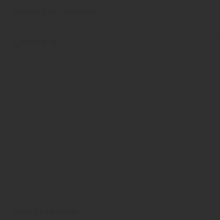
Admonter
Boden
Parkettboden
Ondo by Admonter