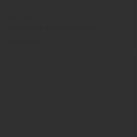
Kaindl Boden
Laminatboden, Holzboden, Vinylboden
Kaindl
Boden
Laminat