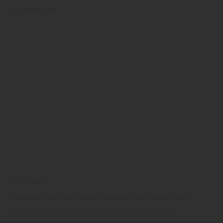
Admonter
Naturholzböden, Parkettboden, Holzboden und
Fertigparkett, Wand + Decke, Türen, Treppen