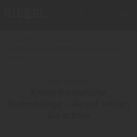
Home
Blog
Sortiment: Boden
Katzenfreundliche Bodenbeläge – darauf sollten Sie
achten
Riegel empfiehlt:
Katzenfreundliche
Bodenbeläge – darauf sollten
Sie achten