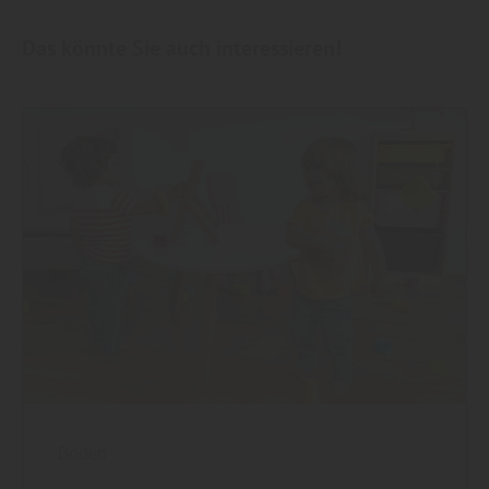
Das könnte Sie auch interessieren!
Boden