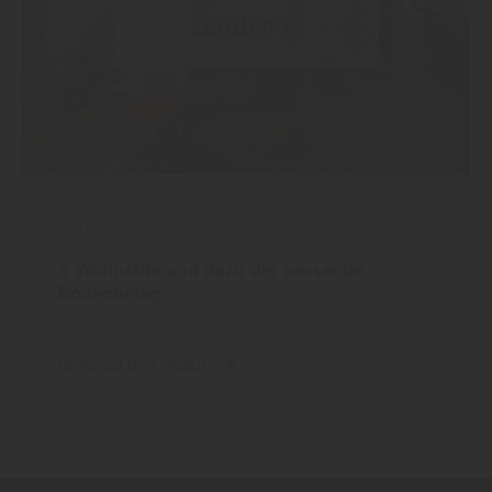
Boden
5 Wohnstile und dazu der passende
Bodenbelag
mehr zu den Stilen