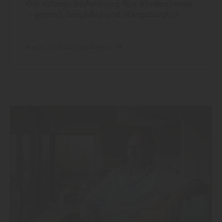
Der richtige Bodenbelag fürs Kinderzimmer
– gesund, langlebig und alltagstauglich
mehr zu Bodenbelägen