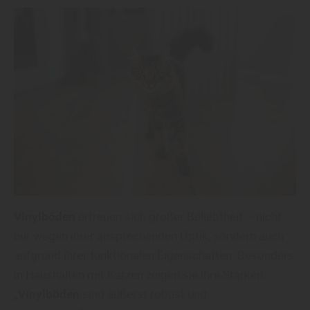
Vinylböden
erfreuen sich großer Beliebtheit – nicht
nur wegen ihrer ansprechenden Optik, sondern auch
aufgrund ihrer funktionalen Eigenschaften. Besonders
in Haushalten mit Katzen zeigen sie ihre Stärken.
„
Vinylböden
sind äußerst robust und