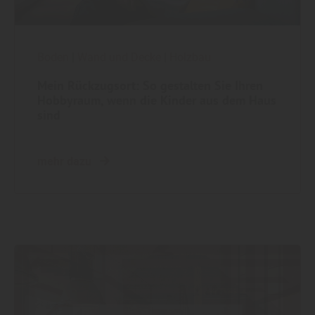
Boden
|
Wand und Decke
|
Holzbau
Mein Rückzugsort: So gestalten Sie Ihren
Hobbyraum, wenn die Kinder aus dem Haus
sind
mehr dazu