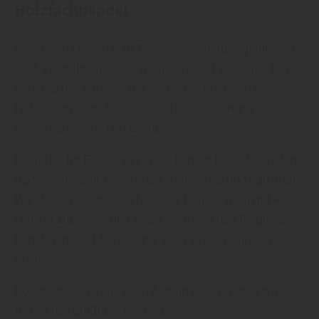
Holzfachhandel
Falls noch Fragen zum Terrassenbau offengeblieben
sind, steht Ihnen Riegel gern beratend zur Seite. Dazu
gehören nicht zuletzt die wichtigen Fragen zum
Holzschutz, zum Beispiel die Unterscheidung
zwischen Wachs und Lasur.
Riegel ist Ihr Fachmann in der Region Berchtesgaden,
Bad Reichenhall, Freilassing, Traunstein und Salzburg.
Wir stehen Ihnen als erfahrener Partner gern mit Rat
und Tat zur Seite. Und wenn Sie Ideen und Inspiration
benötigen, sind Sie bei uns auch an der richtigen
Stelle.
Kommen Sie zu uns nach Ainring / Hammerau wir
freuen uns auf Ihren Besuch.