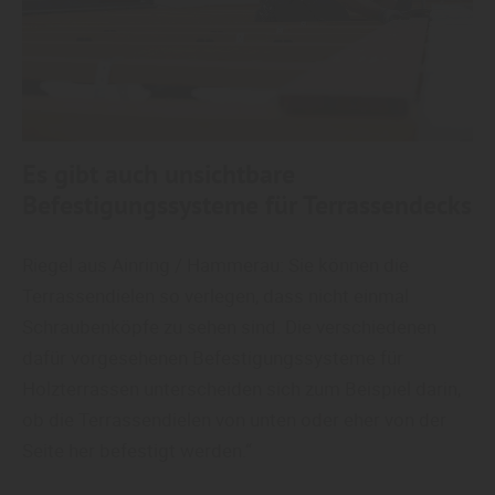
Es gibt auch unsichtbare
Befestigungssysteme für Terrassendecks
Riegel aus Ainring / Hammerau: Sie können die
Terrassendielen so verlegen, dass nicht einmal
Schraubenköpfe zu sehen sind. Die verschiedenen
dafür vorgesehenen Befestigungssysteme für
Holzterrassen unterscheiden sich zum Beispiel darin,
ob die Terrassendielen von unten oder eher von der
Seite her befestigt werden.“