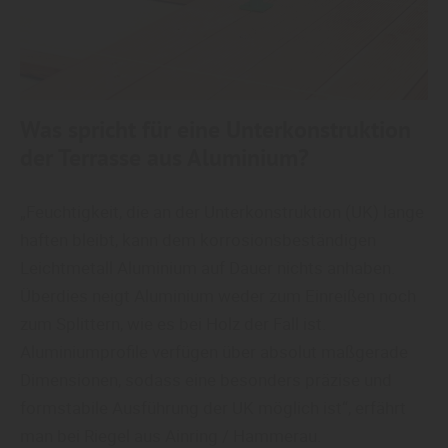
Was spricht für eine Unterkonstruktion
der Terrasse aus Aluminium?
„Feuchtigkeit, die an der Unterkonstruktion (UK) lange
haften bleibt, kann dem korrosionsbeständigen
Leichtmetall Aluminium auf Dauer nichts anhaben.
Überdies neigt Aluminium weder zum Einreißen noch
zum Splittern, wie es bei Holz der Fall ist.
Aluminiumprofile verfügen über absolut maßgerade
Dimensionen, sodass eine besonders präzise und
formstabile Ausführung der UK möglich ist“, erfährt
man bei Riegel aus Ainring / Hammerau.