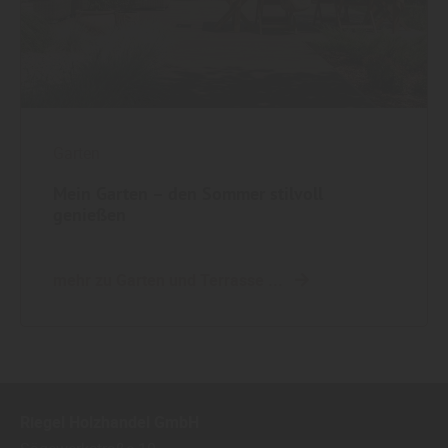
Garten
Mein Garten – den Sommer stilvoll
genießen
mehr zu Garten und Terrasse ...
Riegel Holzhandel GmbH