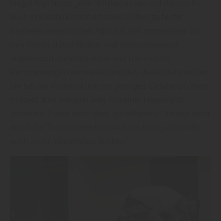
Riegel fügt hinzu: „Alle Holzterrassen und natürlich
auch ihre Unterkonstruktionen sollten zu festen
Bauteilen einen lichten Abstand von mindestens 20
mm haben, damit Regen- und Schmelzwasser
ungehindert abfließen kann und thermische
Verspannungen vermieden werden. Außerdem sollten
Sie bei der Konstruktion ein geringes Gefälle um zwei
Prozent zum Beispiel weg von einer Hauswand
vorsehen. Damit nach oben sprießendes Unkraut nicht
durch die Terrassendielen wachsen kann, sollten Sie
noch an ein Wurzelvlies denken.“