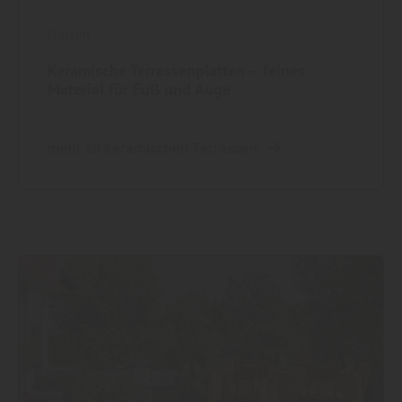
Garten
Keramische Terrassenplatten – feines
Material für Fuß und Auge
mehr zu keramischen Terrassen