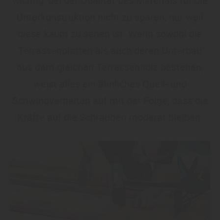
wichtig, bei der Qualität des Materials für die
Unterkonstruktion nicht zu sparen, nur weil
diese kaum zu sehen ist. Wenn sowohl die
Terrassenplatten als auch deren Unterbau
aus dem gleichen Terrassenholz bestehen,
weist alles ein ähnliches Quell- und
Schwindverhalten auf mit der Folge, dass die
Kräfte auf die Schrauben moderat bleiben.