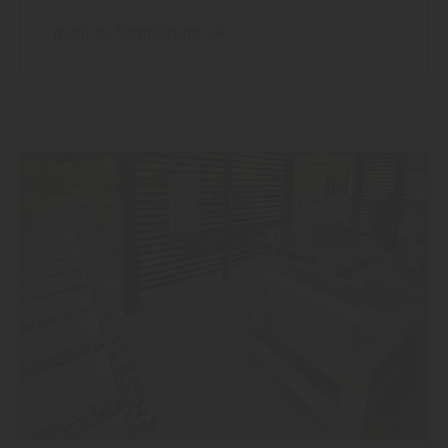
mehr zu Sichtschutz