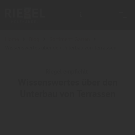
Home
Blog
Sortiment: Garten
Wissenswertes über den Unterbau von Terrassen
Riegel empfiehlt:
Wissenswertes über den
Unterbau von Terrassen