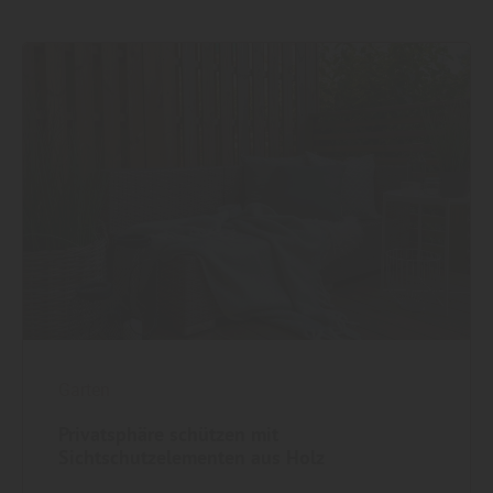
Garten
Privatsphäre schützen mit
Sichtschutzelementen aus Holz