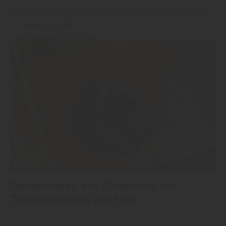
sehr ähnlich, sodass Verspannungen praktisch kaum
zu erwarten sind.“
Terrassenbau aus Aluminium mit
Terrassendielen aus Holz