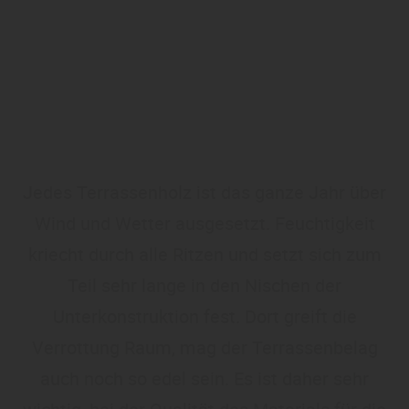
Jedes Terrassenholz ist das ganze Jahr über
Wind und Wetter ausgesetzt. Feuchtigkeit
kriecht durch alle Ritzen und setzt sich zum
Teil sehr lange in den Nischen der
Unterkonstruktion fest. Dort greift die
Verrottung Raum, mag der Terrassenbelag
auch noch so edel sein. Es ist daher sehr