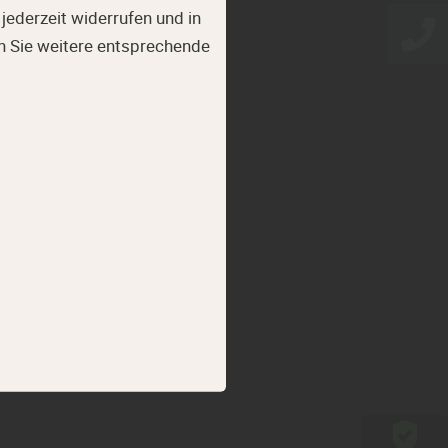
jederzeit widerrufen und in
n Sie weitere entsprechende