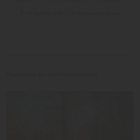
✆
+49 (0)8654 - 5709 0 |
✉
info@riegel-holz.com
Das könnte Sie auch interessieren!