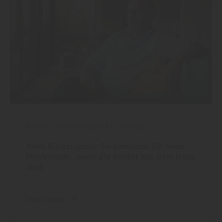
Boden
|
Wand und Decke
|
Holzbau
Mein Rückzugsort: So gestalten Sie Ihren
Hobbyraum, wenn die Kinder aus dem Haus
sind
mehr dazu