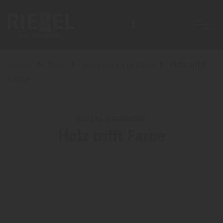
Home
Blog
Sortiment: Holzbau
Holz trifft
Farbe
Riegel empfiehlt:
Holz trifft Farbe