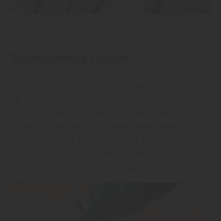
Riegel aus Ainring / Hammerau erläutert:
Dünnschichtige Lasuren
finden ihren Einsatz für nicht Maßhaltige Bauteile wie
z.B. Zäune und Verbretterungen. Das Material dringt
tief in das Holz ein und es kommt nicht zum
Abblättern der Lasur. Die spätere Renovierung geht
leicht und schnell. Hierzu muss nur die Oberfläche mit
einem Schleifpapier geglättet werden und das Bauteil
von Staub und Schmutz befreit werden.