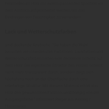
Fehlstellen im Holz mit einem passenden Spachtel vor
dem Anstrich aufgearbeitet werden, um das
Eindringen von Feuchtigkeit zu verhindern.
Lack und Wetterschutzfarben
sind deckende Anstriche. "Sie haben die Wahl
zwischen verschiedensten Farbtönen. Lackfarben und
Wetterschutzfarben bilden eine deckende Schicht auf
dem Holz. Die eigentliche Struktur des Holzes scheint
nicht mehr transparent durch, sondern zeigt sich
höchstens noch an der Oberfläche durch eine
reliefartige Struktur. Mit diesem Material erhält das
Holz den gewünschten Farbton, unabhängig von der
Ausgangsfarbe." informiert Riegel aus Ainring /
Hammerau.