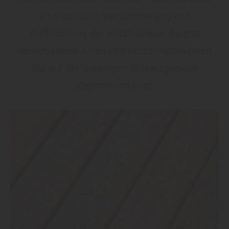
eine optische Verschönerung und
Auffrischung der Holzbauteile. Es gibt
verschiedene Arten von Holzschutzlasuren
die auf die jeweiligen Einsatzgebiete
abgestimmt sind.