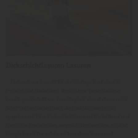
Dickschichtlasuren Lasuren
... finden Ihren Einsatz für maßhaltige Bauteile z.B.
Fenster und Haustüren. Besonders diese Bauteile
benötigen Schutz vor Feuchtigkeit, damit diese nicht
ihre Form verändern und die Funktion weiterhin
gegeben ist. Eine Dickschichtlasur ist filmbildend und
muss zur Renovierung angeschliffen werden, ergänzt
Riegel. Es ist darauf zu achten, dass Risse und