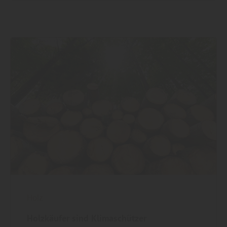
Holz
Holzkäufer sind Klimaschützer