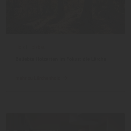
Holz
|
Holzbau
Beliebte Holzarten im Fokus: die Lärche
mehr zu Lärchenholz